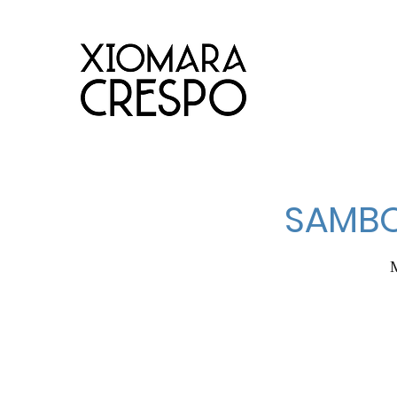
SAMBO