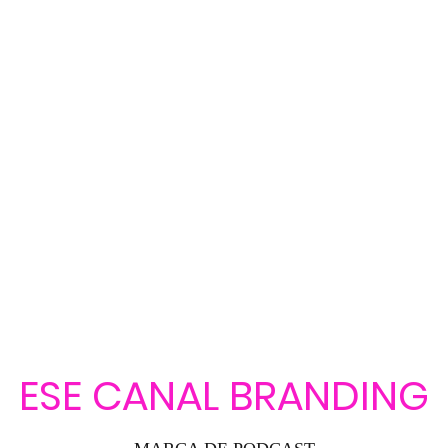
ESE CANAL BRANDING