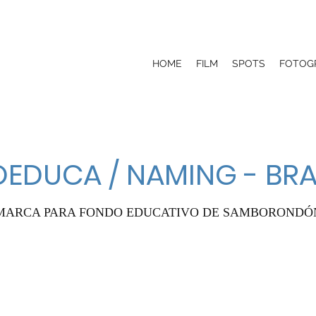
HOME
FILM
SPOTS
FOTOG
EDUCA / NAMING - BR
MARCA PARA FONDO EDUCATIVO DE SAMBORONDÓ