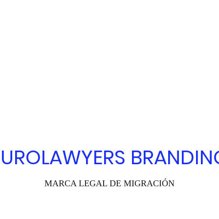
EUROLAWYERS BRANDIN
MARCA LEGAL DE MIGRACIÓN