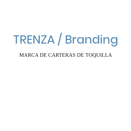
TRENZA / Branding
MARCA DE CARTERAS DE TOQUILLA