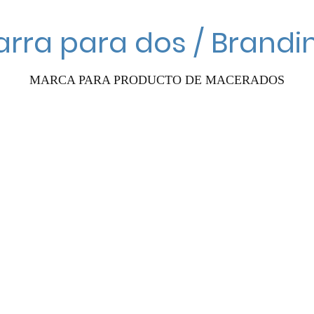
arra para dos / Brandi
MARCA PARA PRODUCTO DE MACERADOS